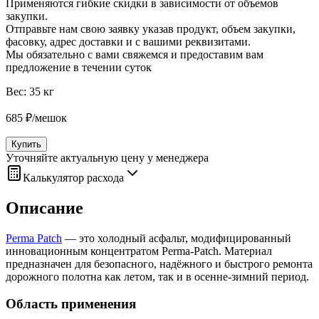
Применяются гибкие скидки в зависимости от объемов
закупки.
Отправьте нам свою заявку указав продукт, объем закупки,
фасовку, адрес доставки и с вашими реквизитами.
Мы обязательно с вами свяжемся и предоставим вам
предложение в течении суток
Вес:
35 кг
685
₽
/
мешок
Купить
Уточняйте актуальную цену у менеджера
Калькулятор расхода
Описание
Perma Patch
— это холодный асфальт, модифицированный
инновационным концентратом Perma‑Patch. Материал
предназначен для безопасного, надёжного и быстрого ремонта
дорожного полотна как летом, так и в осенне‑зимний период.
Область применения