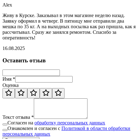
Alex
Живу в Курске. Заказывал в этом магазине неделю назад.
Заявку оформил в четверг. В пятницу мне отправили два
мешка по 35 кг. А на выходных посылка как раз пришла, как я
рассчитывал. Сразу же занялся ремонтом. Спасибо за
оперативность!
16.08.2025
Оставить отзыв
Имя *
Оценка
Текст отзыва *
Согласен на
обработку персональных данных
Ознакомлен и согласен с
Политикой в области обработки
персональных данных