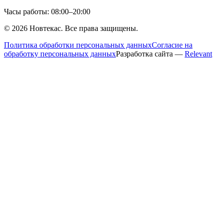
Часы работы: 08:00–20:00
©
2026
Новтекас. Все права защищены.
Политика обработки персональных данных
Согласие на
обработку персональных данных
Разработка сайта —
Relevant