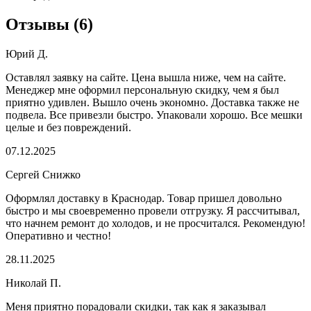
Отзывы
(
6
)
Юрий Д.
Оставлял заявку на сайте. Цена вышла ниже, чем на сайте.
Менеджер мне оформил персональную скидку, чем я был
приятно удивлен. Вышло очень экономно. Доставка также не
подвела. Все привезли быстро. Упаковали хорошо. Все мешки
целые и без повреждений.
07.12.2025
Сергей Снижко
Оформлял доставку в Краснодар. Товар пришел довольно
быстро и мы своевременно провели отгрузку. Я рассчитывал,
что начнем ремонт до холодов, и не просчитался. Рекомендую!
Оперативно и честно!
28.11.2025
Николай П.
Меня приятно порадовали скидки, так как я заказывал