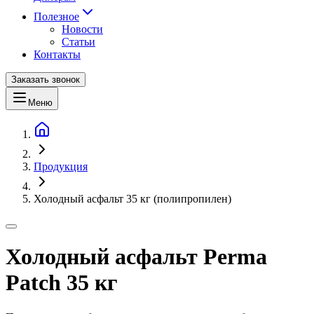
Полезное
Новости
Статьи
Контакты
Заказать звонок
Меню
Продукция
Холодный асфальт 35 кг (полипропилен)
Холодный асфальт Perma
Patch 35 кг