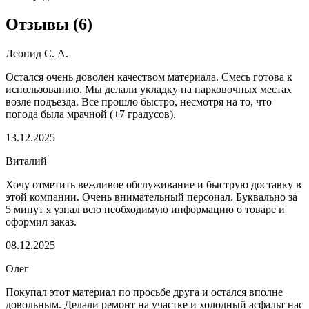
Отзывы
(
6
)
Леонид С. А.
Остался очень доволен качеством материала. Смесь готова к
использованию. Мы делали укладку на парковочных местах
возле подъезда. Все прошло быстро, несмотря на то, что
погода была мрачной (+7 градусов).
13.12.2025
Виталий
Хочу отметить вежливое обслуживание и быструю доставку в
этой компании. Очень внимательный персонал. Буквально за
5 минут я узнал всю необходимую информацию о товаре и
оформил заказ.
08.12.2025
Олег
Покупал этот материал по просьбе друга и остался вполне
довольным. Делали ремонт на участке и холодный асфальт нас