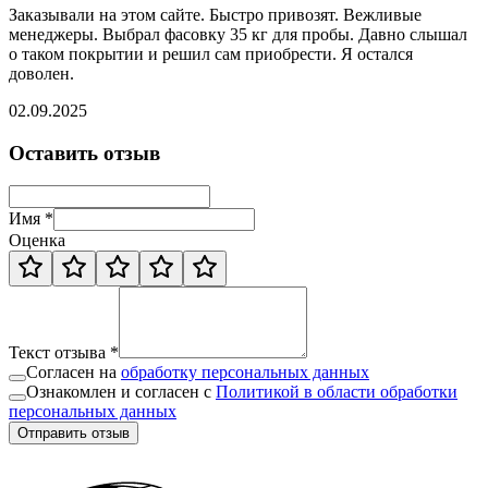
Заказывали на этом сайте. Быстро привозят. Вежливые
менеджеры. Выбрал фасовку 35 кг для пробы. Давно слышал
о таком покрытии и решил сам приобрести. Я остался
доволен.
02.09.2025
Оставить отзыв
Имя *
Оценка
Текст отзыва *
Согласен на
обработку персональных данных
Ознакомлен и согласен с
Политикой в области обработки
персональных данных
Отправить отзыв