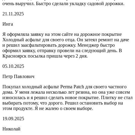
очень выручил. Быстро сделали укладку садовой дорожки.
21.11.2025
Инга
Я оформляла заявку на этом сайте на дорожное покрытие
Холодный асфальт для своего отца. Он затеял ремонт на даче
и решил заасфальтировать дорожку. Менеджер быстро
оформил заявку, отправку провели на следующий день. В
Красноярск посылка пришла через 2 дня.
05.10.2025
Петр Павлович
Покупал холодный асфальт Perma Patch для своего частного
дома. У меня лежала несколько лет резина, но она уже совсем
износилась и я решил сделать новое покрытие. Плитку не стал
выбирать потому, что дорого. Решил остановить выбор на
этом продукте. Я не жалею о своем выборе.
19.09.2025
Николай