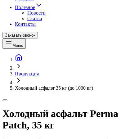
Полезное
Новости
Статьи
Контакты
Заказать звонок
Меню
Продукция
Холодный асфальт 35 кг (до 1000 кг)
Холодный асфальт Perma
Patch, 35 кг