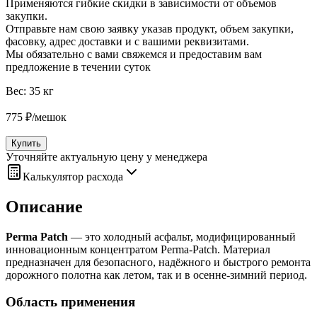
Применяются гибкие скидки в зависимости от объемов
закупки.
Отправьте нам свою заявку указав продукт, объем закупки,
фасовку, адрес доставки и с вашими реквизитами.
Мы обязательно с вами свяжемся и предоставим вам
предложение в течении суток
Вес:
35 кг
775
₽
/
мешок
Купить
Уточняйте актуальную цену у менеджера
Калькулятор расхода
Описание
Perma Patch
— это холодный асфальт, модифицированный
инновационным концентратом Perma‑Patch. Материал
предназначен для безопасного, надёжного и быстрого ремонта
дорожного полотна как летом, так и в осенне‑зимний период.
Область применения